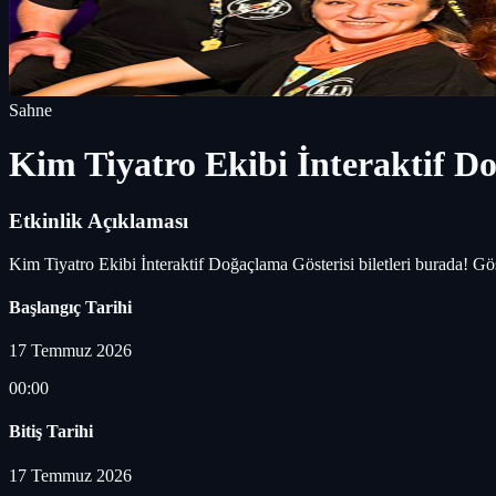
Sahne
Kim Tiyatro Ekibi İnteraktif D
Etkinlik Açıklaması
Kim Tiyatro Ekibi İnteraktif Doğaçlama Gösterisi biletleri burada! G
Başlangıç Tarihi
17 Temmuz 2026
00:00
Bitiş Tarihi
17 Temmuz 2026