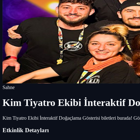
Sahne
Kim Tiyatro Ekibi İnteraktif D
Kim Tiyatro Ekibi İnteraktif Doğaçlama Gösterisi biletleri burada! G
Etkinlik Detayları