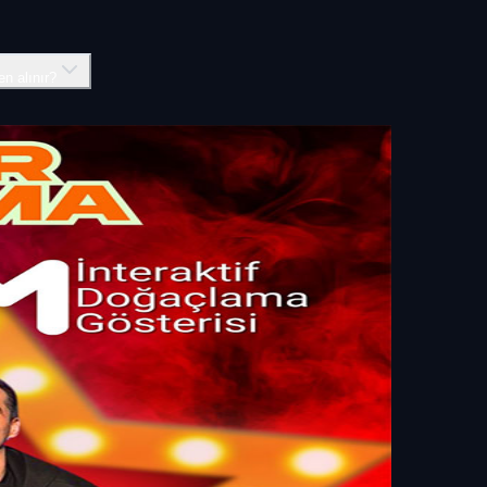
en alınır?