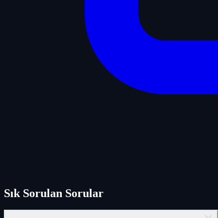
Sık Sorulan Sorular