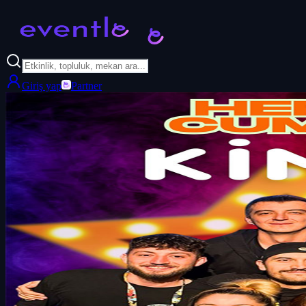
Giriş yap
Partner