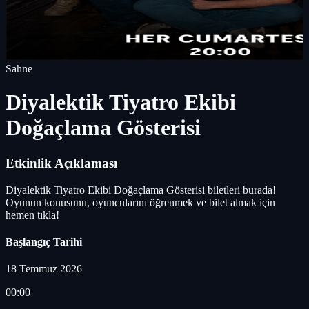
Sahne
Diyalektik Tiyatro Ekibi
Doğaçlama Gösterisi
Etkinlik Açıklaması
Diyalektik Tiyatro Ekibi Doğaçlama Gösterisi biletleri burada!
Oyunun konusunu, oyuncularını öğrenmek ve bilet almak için
hemen tıkla!
Başlangıç Tarihi
18 Temmuz 2026
00:00