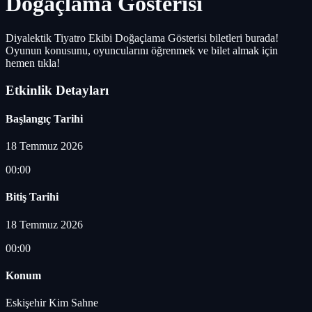
Doğaçlama Gösterisi
Diyalektik Tiyatro Ekibi Doğaçlama Gösterisi biletleri burada!
Oyunun konusunu, oyuncularını öğrenmek ve bilet almak için
hemen tıkla!
Etkinlik Detayları
Başlangıç Tarihi
18 Temmuz 2026
00:00
Bitiş Tarihi
18 Temmuz 2026
00:00
Konum
Eskişehir Kim Sahne