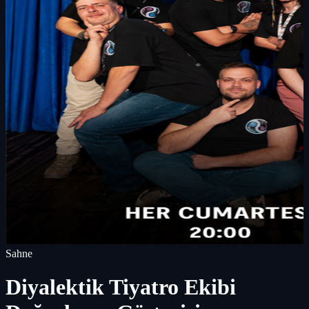
Sahne
Diyalektik Tiyatro Ekibi