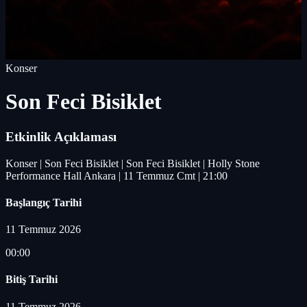
Konser
Son Feci Bisiklet
Etkinlik Açıklaması
Konser | Son Feci Bisiklet | Son Feci Bisiklet | Holly Stone
Performance Hall Ankara | 11 Temmuz Cmt | 21:00
Başlangıç Tarihi
11 Temmuz 2026
00:00
Bitiş Tarihi
11 Temmuz 2026