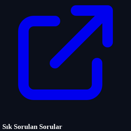
Sık Sorulan Sorular