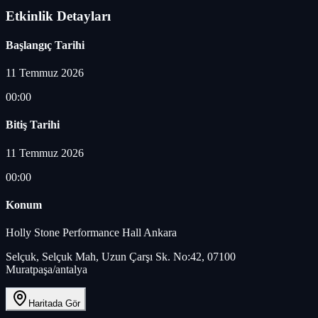
Etkinlik Detayları
Başlangıç Tarihi
11 Temmuz 2026
00:00
Bitiş Tarihi
11 Temmuz 2026
00:00
Konum
Holly Stone Performance Hall Ankara
Selçuk, Selçuk Mah, Uzun Çarşı Sk. No:42, 07100
Muratpaşa/antalya
Haritada Gör