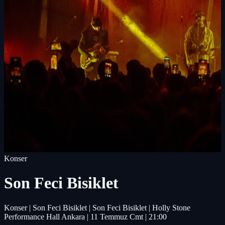
Konser
Son Feci Bisiklet
Konser | Son Feci Bisiklet | Son Feci Bisiklet | Holly Stone
Performance Hall Ankara | 11 Temmuz Cmt | 21:00