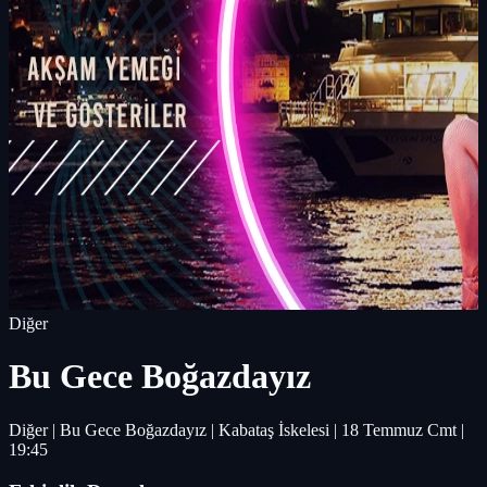
Diğer
Bu Gece Boğazdayız
Diğer | Bu Gece Boğazdayız | Kabataş İskelesi | 18 Temmuz Cmt |
19:45