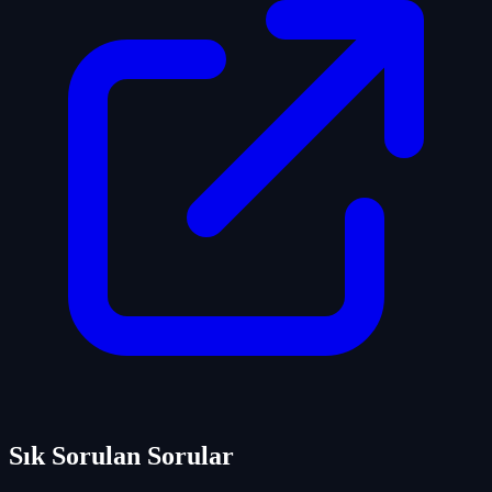
Sık Sorulan Sorular