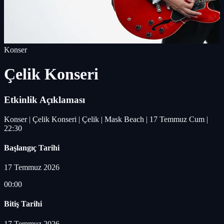
Konser
Çelik Konseri
Etkinlik Açıklaması
Konser | Çelik Konseri | Çelik | Mask Beach | 17 Temmuz Cum |
22:30
Başlangıç Tarihi
17 Temmuz 2026
00:00
Bitiş Tarihi
17 Temmuz 2026