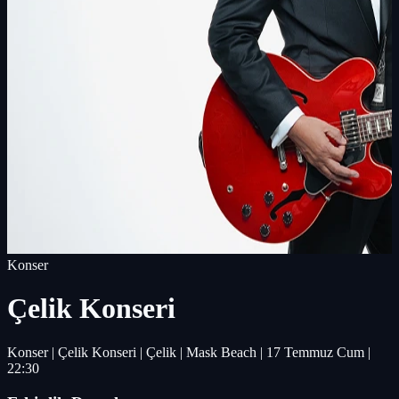
Konser
Çelik Konseri
Konser | Çelik Konseri | Çelik | Mask Beach | 17 Temmuz Cum |
22:30