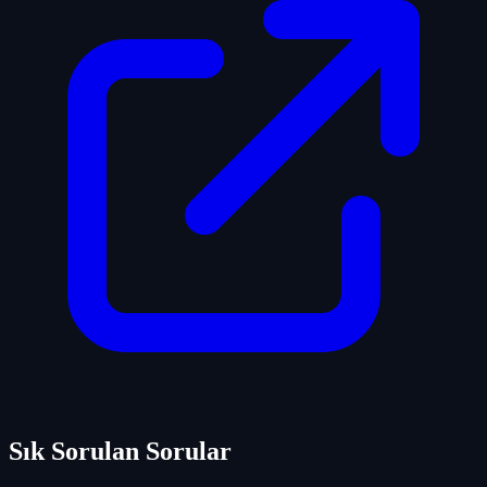
Sık Sorulan Sorular