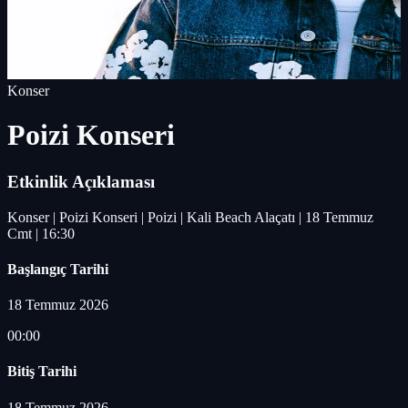
Konser
Poizi Konseri
Etkinlik Açıklaması
Konser | Poizi Konseri | Poizi | Kali Beach Alaçatı | 18 Temmuz
Cmt | 16:30
Başlangıç Tarihi
18 Temmuz 2026
00:00
Bitiş Tarihi
18 Temmuz 2026