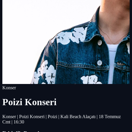
Konser
Poizi Konseri
Konser | Poizi Konseri | Poizi | Kali Beach Alaçatı | 18 Temmuz
Cmt | 16:30