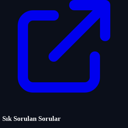
Sık Sorulan Sorular