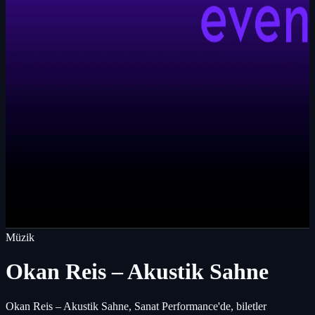
Müzik
Okan Reis – Akustik Sahne
Okan Reis – Akustik Sahne, Sanat Performance'de, biletler