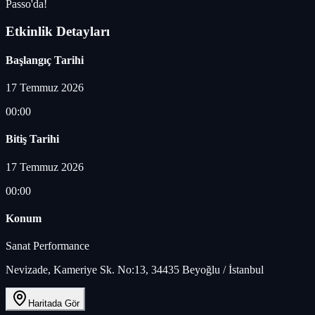
Passo'da!
Etkinlik Detayları
Başlangıç Tarihi
17 Temmuz 2026
00:00
Bitiş Tarihi
17 Temmuz 2026
00:00
Konum
Sanat Performance
Nevizade, Kameriye Sk. No:13, 34435 Beyoğlu / İstanbul
Haritada Gör