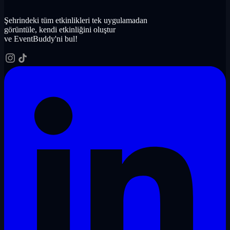
Şehrindeki tüm etkinlikleri tek uygulamadan
görüntüle, kendi etkinliğini oluştur
ve EventBuddy'ni bul!