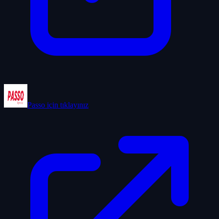
Passo
için tıklayınız