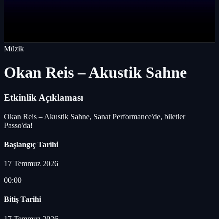
Müzik
Okan Reis – Akustik Sahne
Etkinlik Açıklaması
Okan Reis – Akustik Sahne, Sanat Performance'de, biletler
Passo'da!
Başlangıç Tarihi
17 Temmuz 2026
00:00
Bitiş Tarihi
17 Temmuz 2026