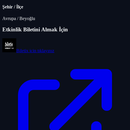
Şehir / İlçe
Avrupa
/
Beyoğlu
Etkinlik Biletini Almak İçin
Biletix
için tıklayınız