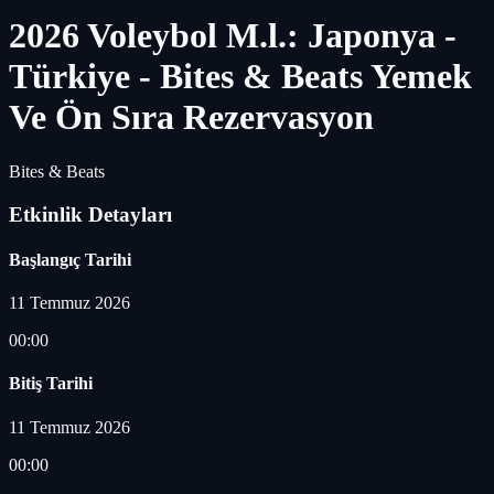
2026 Voleybol M.l.: Japonya -
Türkiye - Bites & Beats Yemek
Ve Ön Sıra Rezervasyon
Bites & Beats
Etkinlik Detayları
Başlangıç Tarihi
11 Temmuz 2026
00:00
Bitiş Tarihi
11 Temmuz 2026
00:00