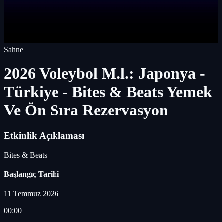
Sahne
2026 Voleybol M.l.: Japonya -
Türkiye - Bites & Beats Yemek
Ve Ön Sıra Rezervasyon
Etkinlik Açıklaması
Bites & Beats
Başlangıç Tarihi
11 Temmuz 2026
00:00