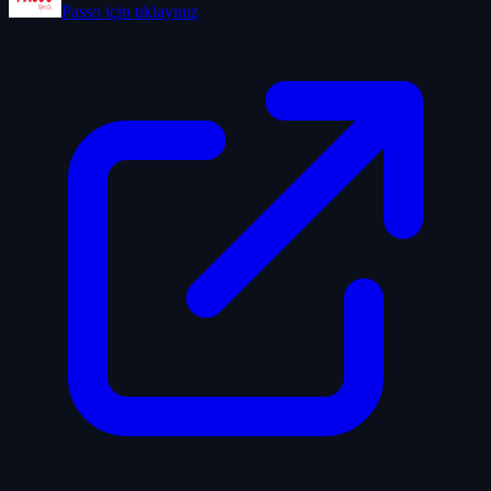
Passo
için tıklayınız