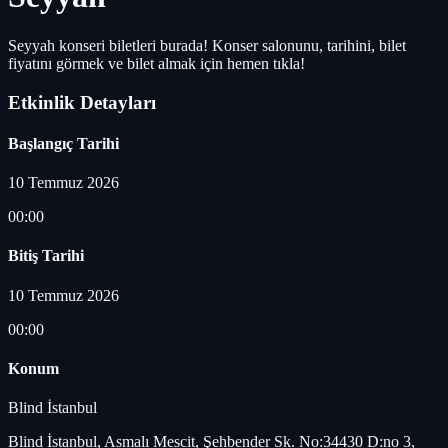
Seyyah konseri biletleri burada! Konser salonunu, tarihini, bilet
fiyatını görmek ve bilet almak için hemen tıkla!
Etkinlik Detayları
Başlangıç Tarihi
10 Temmuz 2026
00:00
Bitiş Tarihi
10 Temmuz 2026
00:00
Konum
Blind İstanbul
Blind İstanbul, Asmalı Mescit, Şehbender Sk. No:34430 D:no 3,