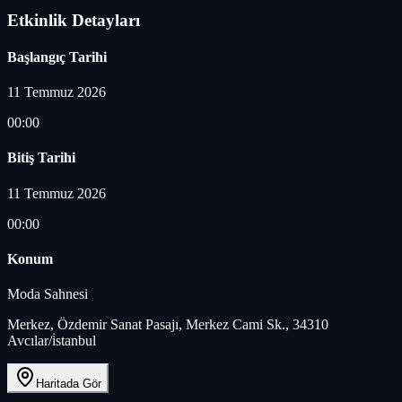
Etkinlik Detayları
Başlangıç Tarihi
11 Temmuz 2026
00:00
Bitiş Tarihi
11 Temmuz 2026
00:00
Konum
Moda Sahnesi
Merkez, Özdemir Sanat Pasajı, Merkez Cami Sk., 34310
Avcılar/i̇stanbul
Haritada Gör