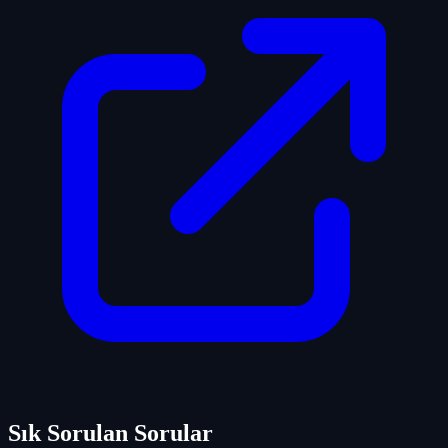
Sık Sorulan Sorular