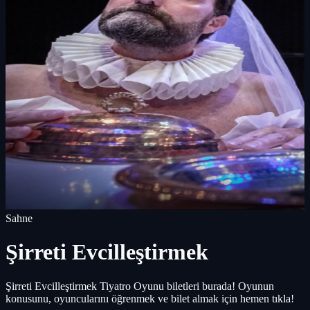
Sahne
Şirreti Evcilleştirmek
Şirreti Evcilleştirmek Tiyatro Oyunu biletleri burada! Oyunun
konusunu, oyuncularını öğrenmek ve bilet almak için hemen tıkla!