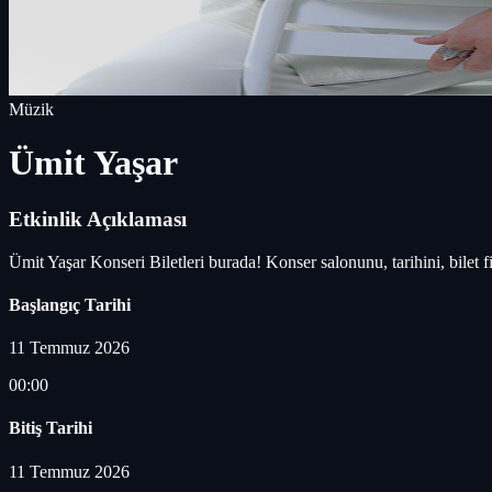
Müzik
Ümit Yaşar
Etkinlik Açıklaması
Ümit Yaşar Konseri Biletleri burada! Konser salonunu, tarihini, bilet f
Başlangıç Tarihi
11 Temmuz 2026
00:00
Bitiş Tarihi
11 Temmuz 2026