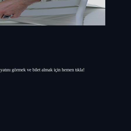
iyatını görmek ve bilet almak için hemen tıkla!