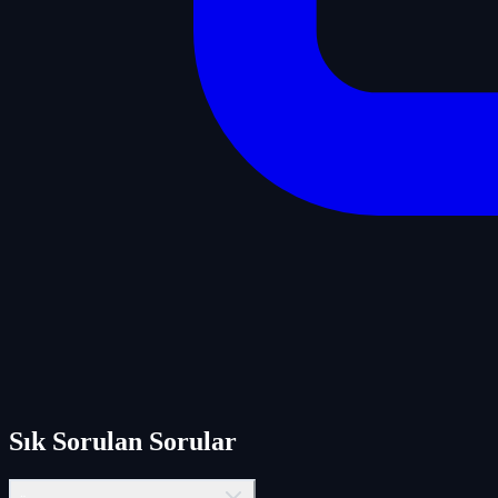
Sık Sorulan Sorular