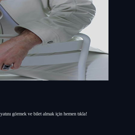
iyatını görmek ve bilet almak için hemen tıkla!