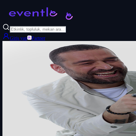
Giriş yap
Partner