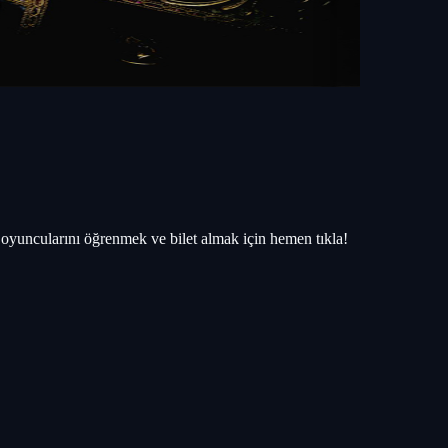
yuncularını öğrenmek ve bilet almak için hemen tıkla!