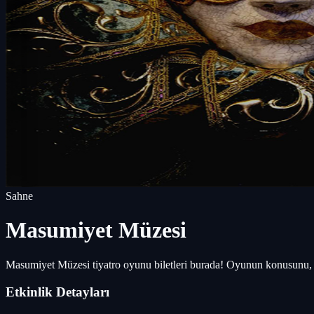
Sahne
Masumiyet Müzesi
Masumiyet Müzesi tiyatro oyunu biletleri burada! Oyunun konusunu, o
Etkinlik Detayları