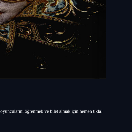
yuncularını öğrenmek ve bilet almak için hemen tıkla!