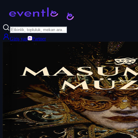
Giriş yap
Partner