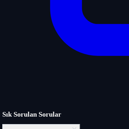
Sık Sorulan Sorular