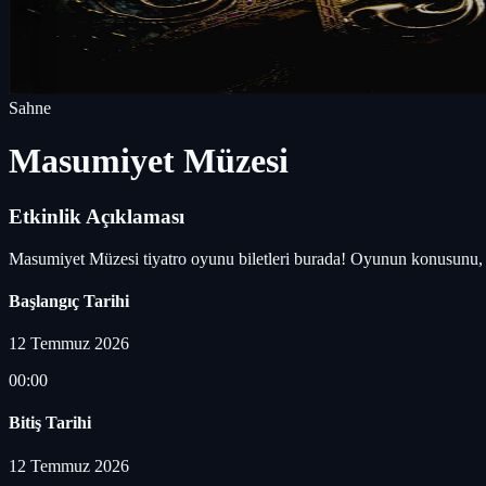
Sahne
Masumiyet Müzesi
Etkinlik Açıklaması
Masumiyet Müzesi tiyatro oyunu biletleri burada! Oyunun konusunu, o
Başlangıç Tarihi
12 Temmuz 2026
00:00
Bitiş Tarihi
12 Temmuz 2026