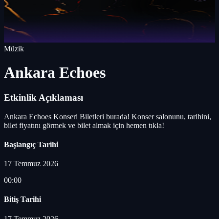
Müzik
Ankara Echoes
Etkinlik Açıklaması
Ankara Echoes Konseri Biletleri burada! Konser salonunu, tarihini,
bilet fiyatını görmek ve bilet almak için hemen tıkla!
Başlangıç Tarihi
17 Temmuz 2026
00:00
Bitiş Tarihi
17 Temmuz 2026