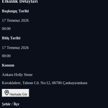
Etkinlik Detayları
Başlangıç Tarihi
17 Temmuz 2026
00:00
Bitiş Tarihi
17 Temmuz 2026
00:00
Konum
Ankara Holly Stone
Kavaklıdere, Tahran Cd. No:12, 06700 Çankaya/ankara
Haritada Gör
Şehir / İlçe