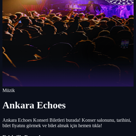
Müzik
Ankara Echoes
Ankara Echoes Konseri Biletleri burada! Konser salonunu, tarihini,
bilet fiyatını görmek ve bilet almak için hemen tıkla!