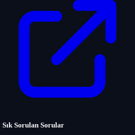
Sık Sorulan Sorular