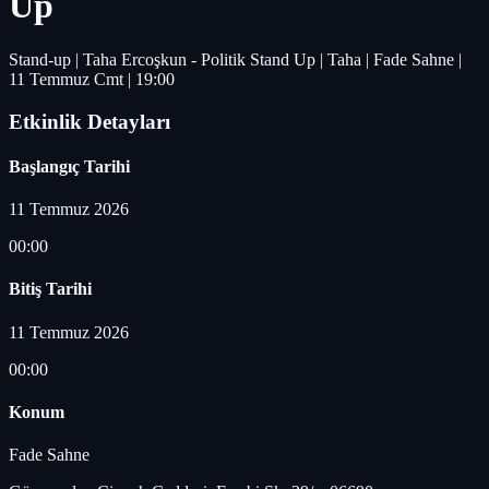
Up
Stand-up | Taha Ercoşkun - Politik Stand Up | Taha | Fade Sahne |
11 Temmuz Cmt | 19:00
Etkinlik Detayları
Başlangıç Tarihi
11 Temmuz 2026
00:00
Bitiş Tarihi
11 Temmuz 2026
00:00
Konum
Fade Sahne