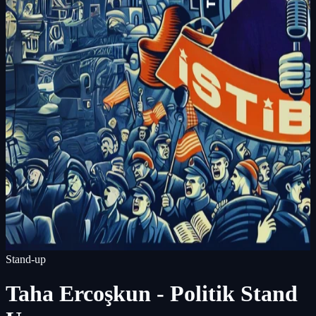
Stand-up
Taha Ercoşkun - Politik Stand