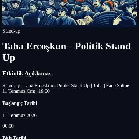
Stand-up
Taha Ercoşkun - Politik Stand
Up
Etkinlik Açıklaması
Stand-up | Taha Ercoşkun - Politik Stand Up | Taha | Fade Sahne |
11 Temmuz Cmt | 19:00
Başlangıç Tarihi
11 Temmuz 2026
00:00
Bitiş Tarihi