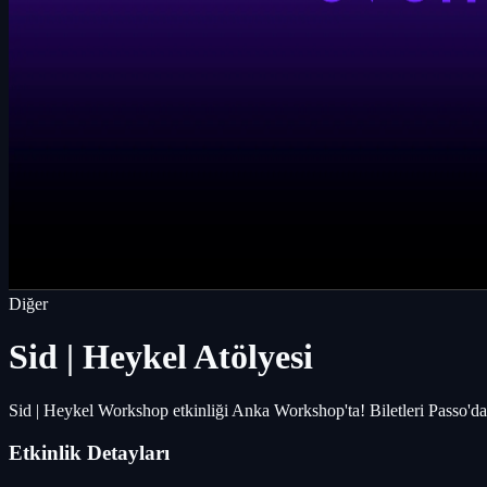
Diğer
Sid | Heykel Atölyesi
Sid | Heykel Workshop etkinliği Anka Workshop'ta! Biletleri Passo'da
Etkinlik Detayları