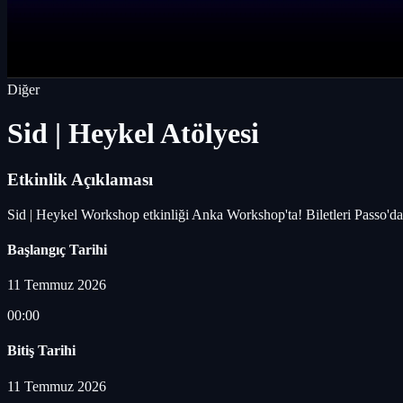
Diğer
Sid | Heykel Atölyesi
Etkinlik Açıklaması
Sid | Heykel Workshop etkinliği Anka Workshop'ta! Biletleri Passo'da
Başlangıç Tarihi
11 Temmuz 2026
00:00
Bitiş Tarihi
11 Temmuz 2026