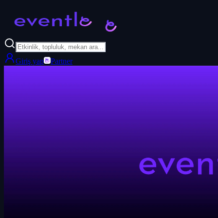
Giriş yap
Partner