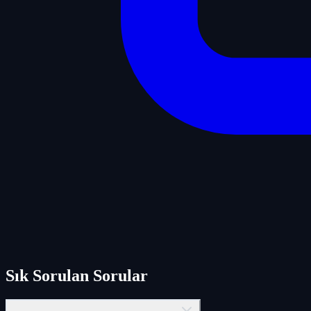
Sık Sorulan Sorular