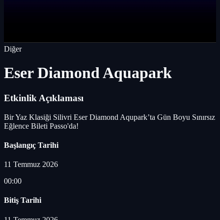
Diğer
Eser Diamond Aquapark
Etkinlik Açıklaması
Bir Yaz Klasiği Silivri Eser Diamond Aqupark’ta Gün Boyu Sınırsız
Eğlence Bileti Passo'da!
Başlangıç Tarihi
11 Temmuz 2026
00:00
Bitiş Tarihi
11 Temmuz 2026