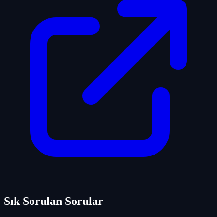
Sık Sorulan Sorular