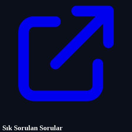
Sık Sorulan Sorular