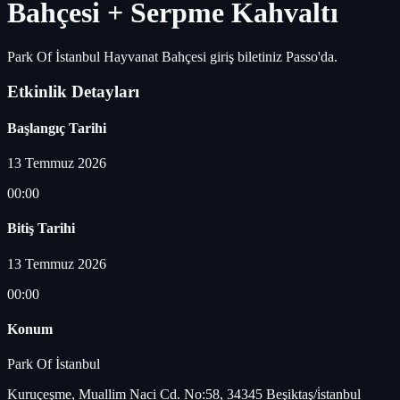
Bahçesi + Serpme Kahvaltı
Park Of İstanbul Hayvanat Bahçesi giriş biletiniz Passo'da.
Etkinlik Detayları
Başlangıç Tarihi
13 Temmuz 2026
00:00
Bitiş Tarihi
13 Temmuz 2026
00:00
Konum
Park Of İstanbul
Kuruçeşme, Muallim Naci Cd. No:58, 34345 Beşiktaş/i̇stanbul