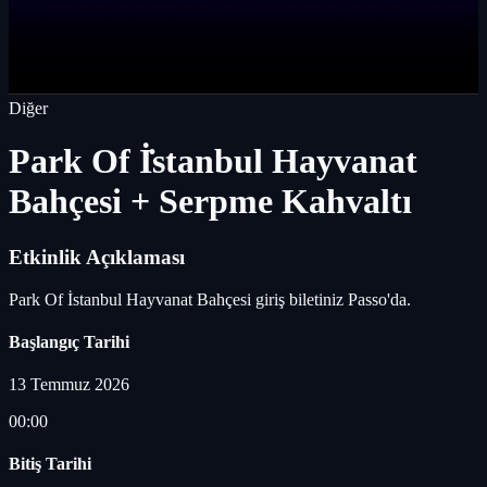
Diğer
Park Of İ̇stanbul Hayvanat
Bahçesi + Serpme Kahvaltı
Etkinlik Açıklaması
Park Of İstanbul Hayvanat Bahçesi giriş biletiniz Passo'da.
Başlangıç Tarihi
13 Temmuz 2026
00:00
Bitiş Tarihi