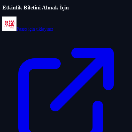
Etkinlik Biletini Almak İçin
Passo
için tıklayınız