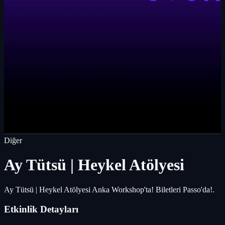
Diğer
Ay Tütsü | Heykel Atölyesi
Ay Tütsü | Heykel Atölyesi Anka Workshop'ta! Biletleri Passo'da!.
Etkinlik Detayları