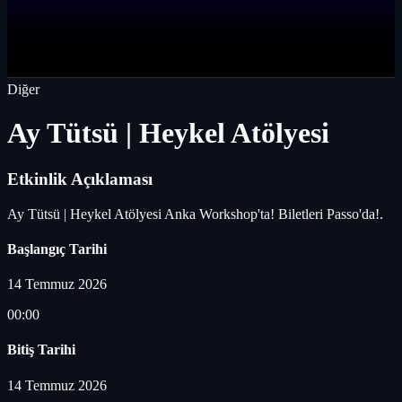
Diğer
Ay Tütsü | Heykel Atölyesi
Etkinlik Açıklaması
Ay Tütsü | Heykel Atölyesi Anka Workshop'ta! Biletleri Passo'da!.
Başlangıç Tarihi
14 Temmuz 2026
00:00
Bitiş Tarihi
14 Temmuz 2026