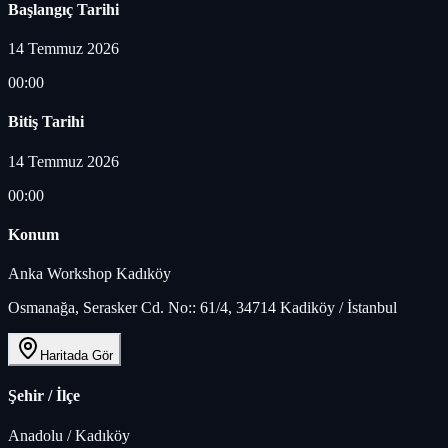
Başlangıç Tarihi
14 Temmuz 2026
00:00
Bitiş Tarihi
14 Temmuz 2026
00:00
Konum
Anka Workshop Kadıköy
Osmanağa, Serasker Cd. No:: 61/4, 34714 Kadiköy / İstanbul
Haritada Gör
Şehir / İlçe
Anadolu
/
Kadıköy