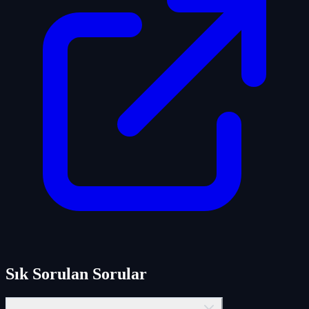
Sık Sorulan Sorular