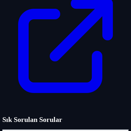
Sık Sorulan Sorular