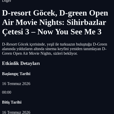
Diğer
D-resort Göcek, D-green Open
Air Movie Nights: Sihirbazlar
Çetesi 3 – Now You See Me 3
D-Resort Göcek içerisinde, yeşil ile turkuazın buluştuğu D-Green
alanında yıldızların altında sinema keyfini yeniden tanımlayan D-
Green Open Air Movie Nights, sizleri bekliyor.
Etkinlik Detayları
Başlangıç Tarihi
16 Temmuz 2026
00:00
Bitiş Tarihi
16 Temmuz 2026