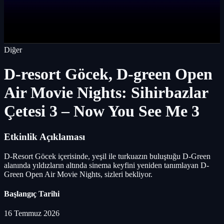
Diğer
D-resort Göcek, D-green Open
Air Movie Nights: Sihirbazlar
Çetesi 3 – Now You See Me 3
Etkinlik Açıklaması
D-Resort Göcek içerisinde, yeşil ile turkuazın buluştuğu D-Green
alanında yıldızların altında sinema keyfini yeniden tanımlayan D-
Green Open Air Movie Nights, sizleri bekliyor.
Başlangıç Tarihi
16 Temmuz 2026