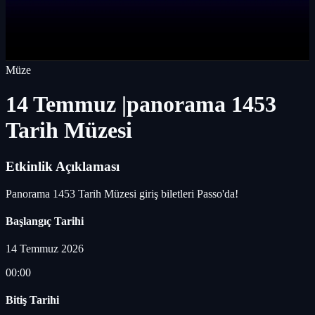
Müze
14 Temmuz |panorama 1453
Tarih Müzesi
Etkinlik Açıklaması
Panorama 1453 Tarih Müzesi giriş biletleri Passo'da!
Başlangıç Tarihi
14 Temmuz 2026
00:00
Bitiş Tarihi