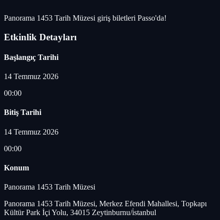
Panorama 1453 Tarih Müzesi giriş biletleri Passo'da!
Etkinlik Detayları
Başlangıç Tarihi
14 Temmuz 2026
00:00
Bitiş Tarihi
14 Temmuz 2026
00:00
Konum
Panorama 1453 Tarih Müzesi
Panorama 1453 Tarih Müzesi, Merkez Efendi Mahallesi, Topkapı
Kültür Park İçi Yolu, 34015 Zeytinburnu/i̇stanbul