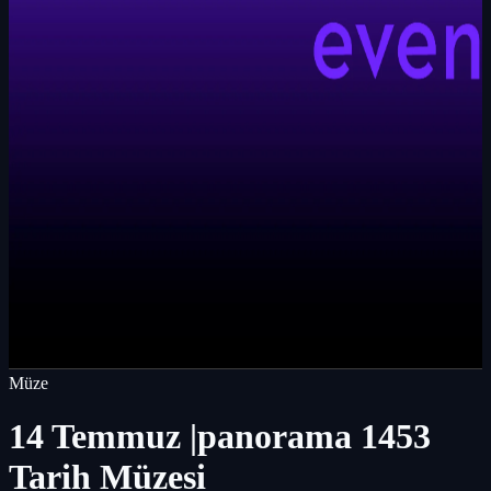
Müze
14 Temmuz |panorama 1453
Tarih Müzesi