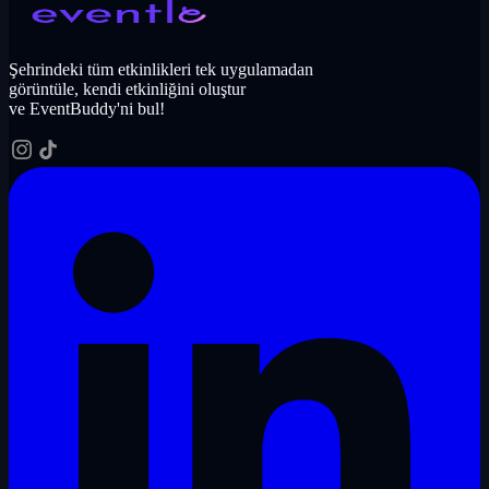
Şehrindeki tüm etkinlikleri tek uygulamadan
görüntüle, kendi etkinliğini oluştur
ve EventBuddy'ni bul!