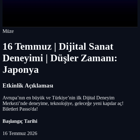
Müze
16 Temmuz | Dijital Sanat
Deneyimi | Düşler Zamanı:
Japonya
Etkinlik Açıklaması
Avrupa’nın en büyük ve Türkiye’nin ilk Dijital Deneyim
Merkezi’nde deneyime, teknolojiye, geleceğe yeni kapılar aç!
Biletleri Passo'da!
Başlangıç Tarihi
16 Temmuz 2026