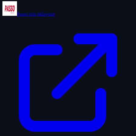
Passo
için tıklayınız