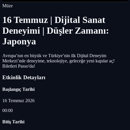
Müze
16 Temmuz | Dijital Sanat
Deneyimi | Düşler Zamanı:
Japonya
Avrupa’nın en büyük ve Türkiye’nin ilk Dijital Deneyim
Merkezi’nde deneyime, teknolojiye, geleceğe yeni kapılar aç!
Biletleri Passo'da!
Etkinlik Detayları
Başlangıç Tarihi
16 Temmuz 2026
00:00
Bitiş Tarihi