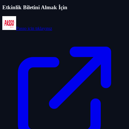
Etkinlik Biletini Almak İçin
Passo
için tıklayınız