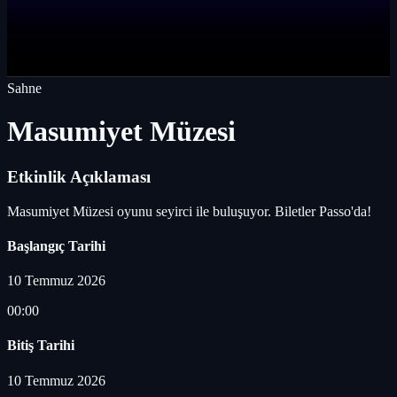
Sahne
Masumiyet Müzesi
Etkinlik Açıklaması
Masumiyet Müzesi oyunu seyirci ile buluşuyor. Biletler Passo'da!
Başlangıç Tarihi
10 Temmuz 2026
00:00
Bitiş Tarihi
10 Temmuz 2026