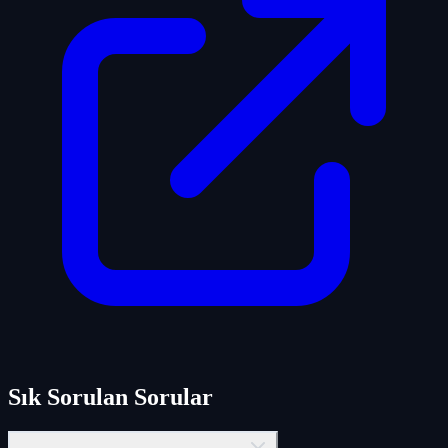
Sık Sorulan Sorular