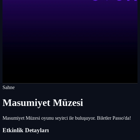
Sahne
Masumiyet Müzesi
Masumiyet Müzesi oyunu seyirci ile buluşuyor. Biletler Passo'da!
Etkinlik Detayları