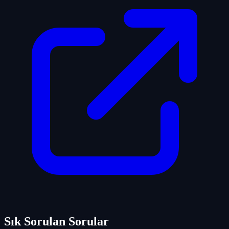
Sık Sorulan Sorular