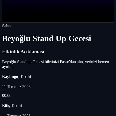
Sahne
Beyoğlu Stand Up Gecesi
Etkinlik Açıklaması
Beyoğlu Stand up Gecesi biletinizi Passo'dan alın, yerinizi hemen
ayırtın.
Başlangıç Tarihi
11 Temmuz 2026
00:00
Bitiş Tarihi
11 Temmuz 2026