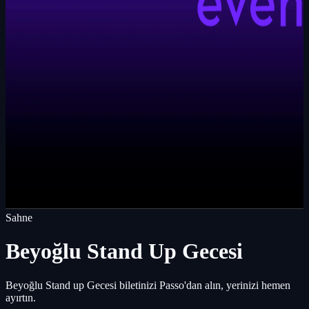
Sahne
Beyoğlu Stand Up Gecesi
Beyoğlu Stand up Gecesi biletinizi Passo'dan alın, yerinizi hemen
ayırtın.