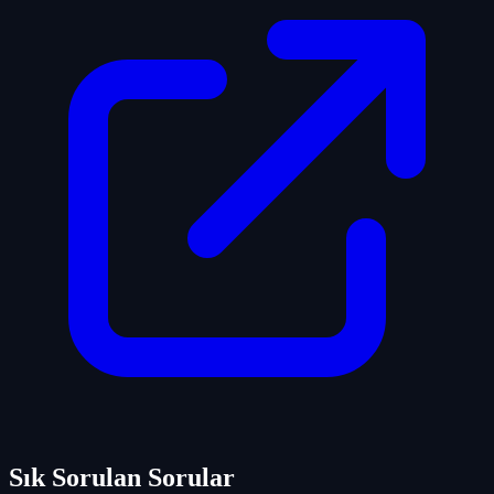
Sık Sorulan Sorular