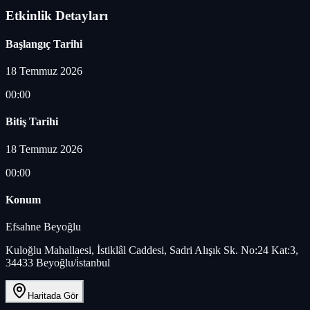
Etkinlik Detayları
Başlangıç Tarihi
18 Temmuz 2026
00:00
Bitiş Tarihi
18 Temmuz 2026
00:00
Konum
Efsahne Beyoğlu
Kuloğlu Mahallaesi, İstiklâl Caddesi, Sadri Alışık Sk. No:24 Kat:3,
34433 Beyoğlu/i̇stanbul
Haritada Gör