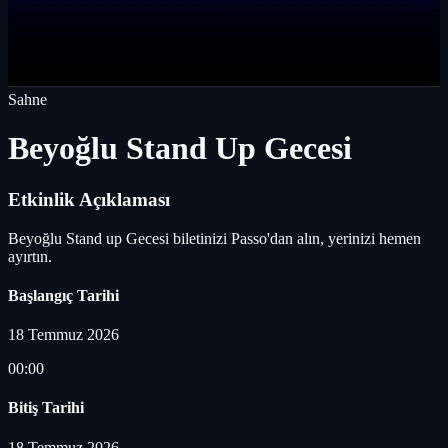
Sahne
Beyoğlu Stand Up Gecesi
Etkinlik Açıklaması
Beyoğlu Stand up Gecesi biletinizi Passo'dan alın, yerinizi hemen
ayırtın.
Başlangıç Tarihi
18 Temmuz 2026
00:00
Bitiş Tarihi
18 Temmuz 2026