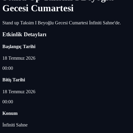
Gecesi Cumartesi
Stand up Taksim I Beyoğlu Gecesi Cumartesi İnfiniti Sahne'de.
Etkinlik Detayları
Başlangıç Tarihi
18 Temmuz 2026
00:00
Bitiş Tarihi
18 Temmuz 2026
00:00
Konum
İnfiniti Sahne