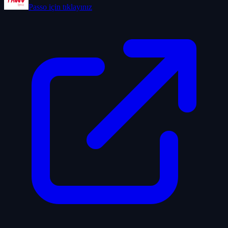
Passo
için tıklayınız