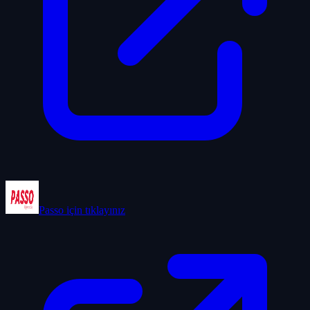
Passo
için tıklayınız