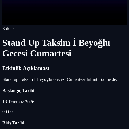
Sahne
Stand Up Taksim İ Beyoğlu
Gecesi Cumartesi
Etkinlik Açıklaması
Stand up Taksim I Beyoğlu Gecesi Cumartesi İnfiniti Sahne'de.
Başlangıç Tarihi
18 Temmuz 2026
00:00
Bitiş Tarihi