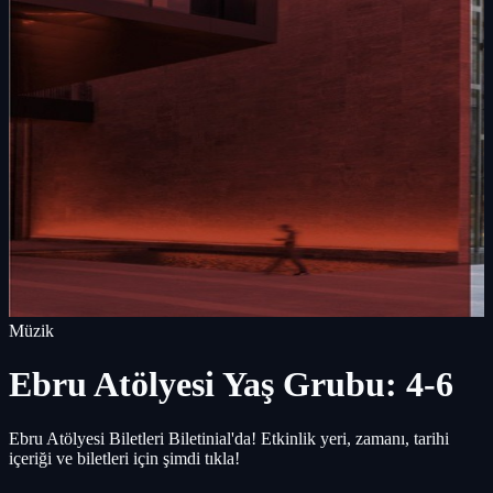
Müzik
Ebru Atölyesi Yaş Grubu: 4-6
Ebru Atölyesi Biletleri Biletinial'da! Etkinlik yeri, zamanı, tarihi
içeriği ve biletleri için şimdi tıkla!