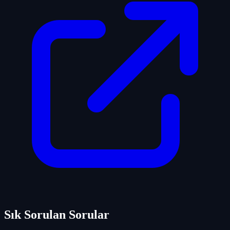
Sık Sorulan Sorular