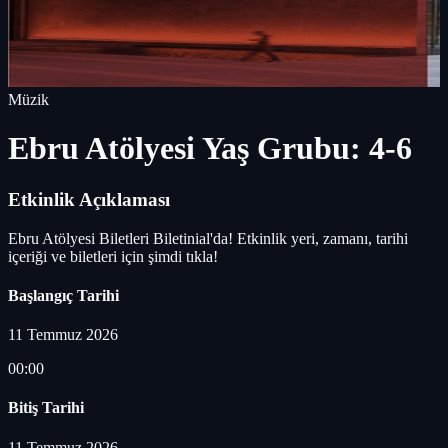
Müzik
Ebru Atölyesi Yaş Grubu: 4-6
Etkinlik Açıklaması
Ebru Atölyesi Biletleri Biletinial'da! Etkinlik yeri, zamanı, tarihi
içeriği ve biletleri için şimdi tıkla!
Başlangıç Tarihi
11 Temmuz 2026
00:00
Bitiş Tarihi
11 Temmuz 2026