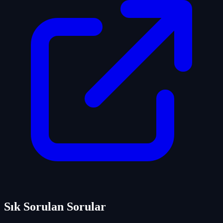
Sık Sorulan Sorular