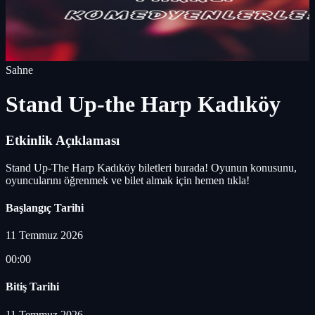
Sahne
Stand Up-the Harp Kadıköy
Etkinlik Açıklaması
Stand Up-The Harp Kadıköy biletleri burada! Oyunun konusunu,
oyuncularını öğrenmek ve bilet almak için hemen tıkla!
Başlangıç Tarihi
11 Temmuz 2026
00:00
Bitiş Tarihi
11 Temmuz 2026