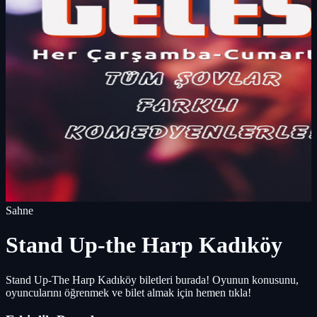
Sahne
Stand Up-the Harp Kadıköy
Stand Up-The Harp Kadıköy biletleri burada! Oyunun konusunu,
oyuncularını öğrenmek ve bilet almak için hemen tıkla!