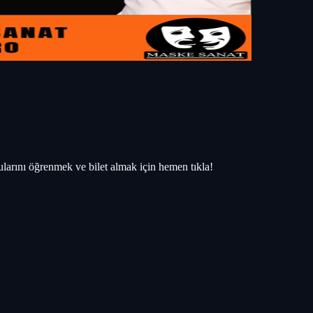
arını öğrenmek ve bilet almak için hemen tıkla!