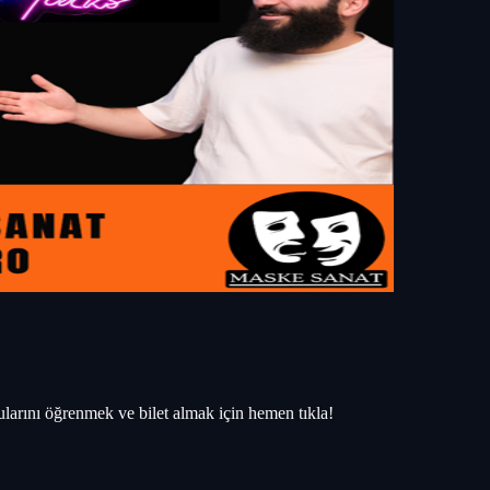
arını öğrenmek ve bilet almak için hemen tıkla!