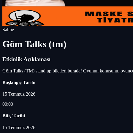
Sahne
Göm Talks (tm)
Etkinlik Açıklaması
Göm Talks (TM) stand up biletleri burada! Oyunun konusunu, oyuncul
Başlangıç Tarihi
15 Temmuz 2026
00:00
Bitiş Tarihi
15 Temmuz 2026