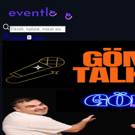
Giriş yap
Partner