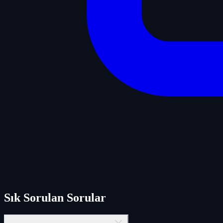
Sık Sorulan Sorular