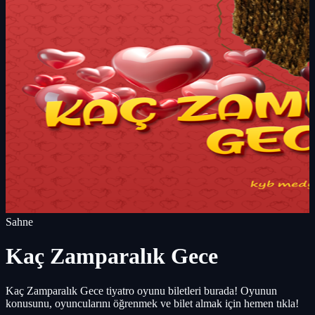
Sahne
Kaç Zamparalık Gece
Kaç Zamparalık Gece tiyatro oyunu biletleri burada! Oyunun
konusunu, oyuncularını öğrenmek ve bilet almak için hemen tıkla!