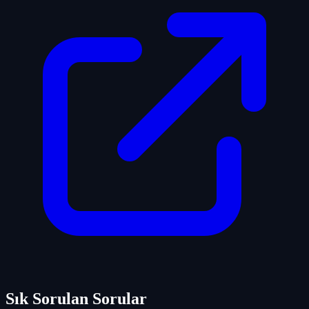
Sık Sorulan Sorular