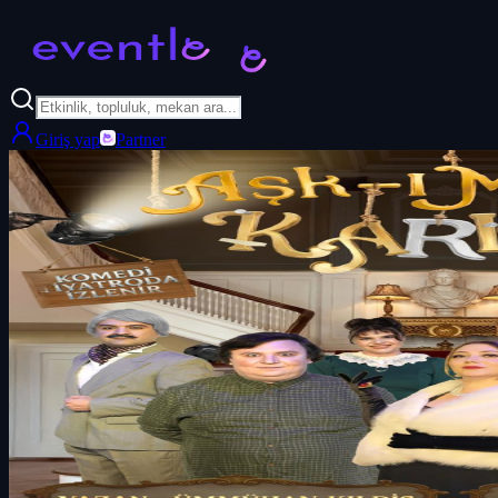
Giriş yap
Partner