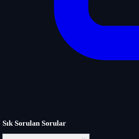
Sık Sorulan Sorular