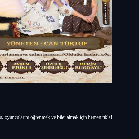
, oyuncularını öğrenmek ve bilet almak için hemen tıkla!