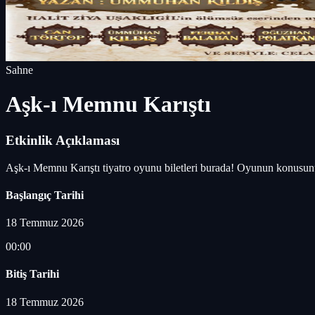
Sahne
Aşk-ı Memnu Karıştı
Etkinlik Açıklaması
Aşk-ı Memnu Karıştı tiyatro oyunu biletleri burada! Oyunun konusunu
Başlangıç Tarihi
18 Temmuz 2026
00:00
Bitiş Tarihi
18 Temmuz 2026