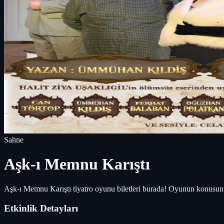
Sahne
Aşk-ı Memnu Karıştı
Aşk-ı Memnu Karıştı tiyatro oyunu biletleri burada! Oyunun konusunu
Etkinlik Detayları