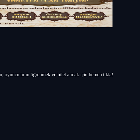
, oyuncularını öğrenmek ve bilet almak için hemen tıkla!