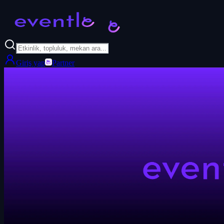
Giriş yap
Partner