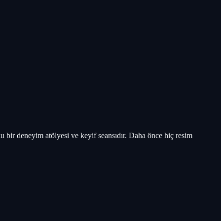
lu bir deneyim atölyesi ve keyif seansıdır. Daha önce hiç resim