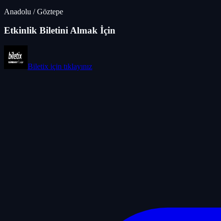
Anadolu
/
Göztepe
Etkinlik Biletini Almak İçin
Biletix
için tıklayınız