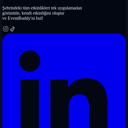
Şehrindeki tüm etkinlikleri tek uygulamadan
görüntüle, kendi etkinliğini oluştur
ve EventBuddy'ni bul!