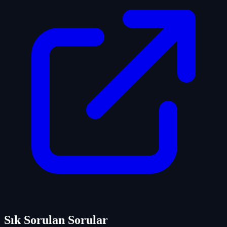
Sık Sorulan Sorular