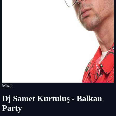
Müzik
Dj Samet Kurtuluş - Balkan
Party