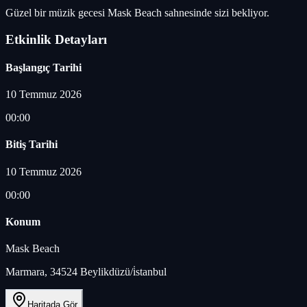
Güzel bir müzik gecesi Mask Beach sahnesinde sizi bekliyor.
Etkinlik Detayları
Başlangıç Tarihi
10 Temmuz 2026
00:00
Bitiş Tarihi
10 Temmuz 2026
00:00
Konum
Mask Beach
Marmara, 34524 Beylikdüzü/i̇stanbul
Haritada Gör