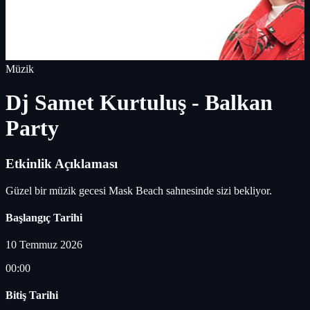
Müzik
Dj Samet Kurtuluş - Balkan
Party
Etkinlik Açıklaması
Güzel bir müzik gecesi Mask Beach sahnesinde sizi bekliyor.
Başlangıç Tarihi
10 Temmuz 2026
00:00
Bitiş Tarihi