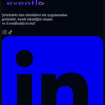
Şehrindeki tüm etkinlikleri tek uygulamadan
görüntüle, kendi etkinliğini oluştur
ve EventBuddy'ni bul!