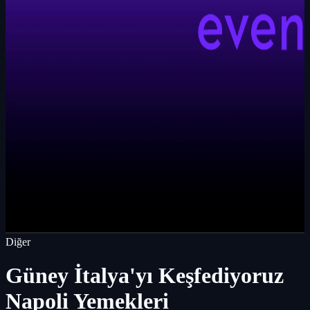
Diğer
Güney İtalya'yı Keşfediyoruz
Napoli Yemekleri