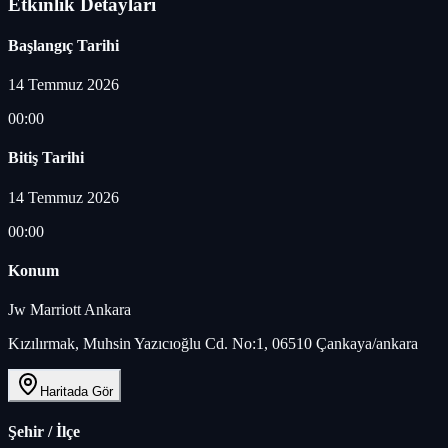
Etkinlik Detayları
Başlangıç Tarihi
14 Temmuz 2026
00:00
Bitiş Tarihi
14 Temmuz 2026
00:00
Konum
Jw Marriott Ankara
Kızılırmak, Muhsin Yazıcıoğlu Cd. No:1, 06510 Çankaya/ankara
Haritada Gör
Şehir / İlçe