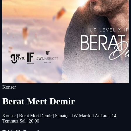
Konser
Berat Mert Demir
Konser | Berat Mert Demir | Sanatçı | JW Marriott Ankara | 14
Temmuz Sal | 20:00