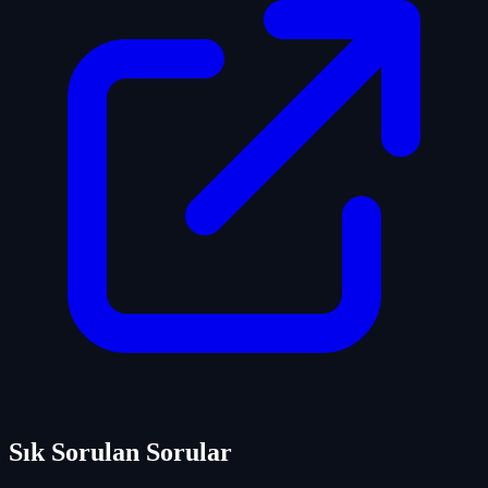
Sık Sorulan Sorular