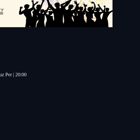
z Per | 20:00