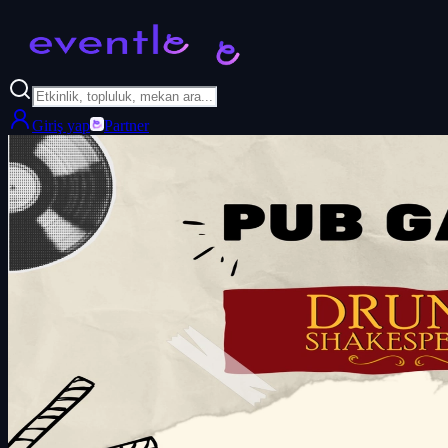
Giriş yap
Partner