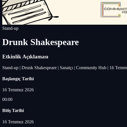
Stand-up
Drunk Shakespeare
Etkinlik Açıklaması
Stand-up | Drunk Shakespeare | Sanatçı | Community Hub | 16 Temmu
Başlangıç Tarihi
16 Temmuz 2026
00:00
Bitiş Tarihi
16 Temmuz 2026