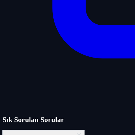
Sık Sorulan Sorular