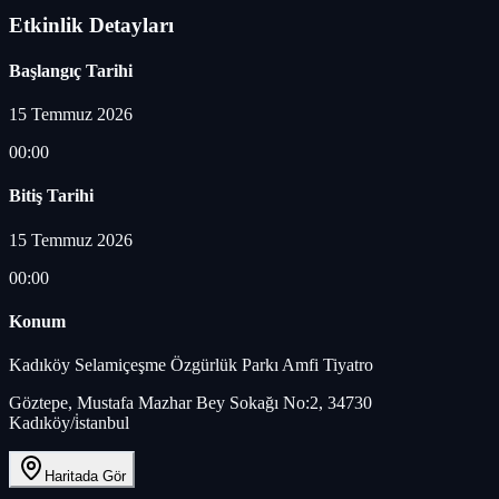
Etkinlik Detayları
Başlangıç Tarihi
15 Temmuz 2026
00:00
Bitiş Tarihi
15 Temmuz 2026
00:00
Konum
Kadıköy Selamiçeşme Özgürlük Parkı Amfi Tiyatro
Göztepe, Mustafa Mazhar Bey Sokağı No:2, 34730
Kadıköy/i̇stanbul
Haritada Gör