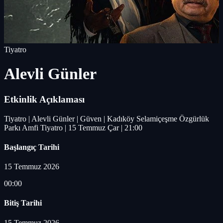
Tiyatro
Alevli Günler
Etkinlik Açıklaması
Tiyatro | Alevli Günler | Güven | Kadıköy Selamiçeşme Özgürlük
Parkı Amfi Tiyatro | 15 Temmuz Çar | 21:00
Başlangıç Tarihi
15 Temmuz 2026
00:00
Bitiş Tarihi
15 Temmuz 2026