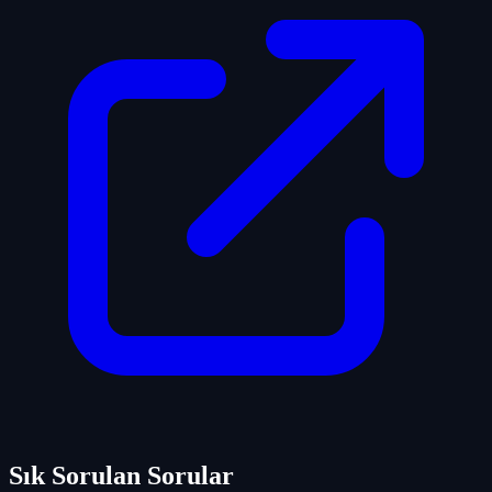
Sık Sorulan Sorular