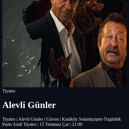
Tiyatro
Alevli Günler
Tiyatro | Alevli Günler | Güven | Kadıköy Selamiçeşme Özgürlük
Parkı Amfi Tiyatro | 15 Temmuz Çar | 21:00