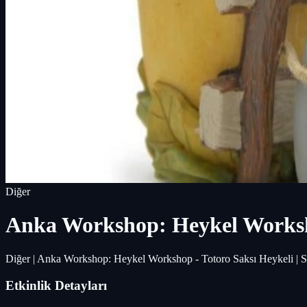
Diğer
Anka Workshop: Heykel Worksho
Diğer | Anka Workshop: Heykel Workshop - Totoro Saksı Heykeli | S
Etkinlik Detayları