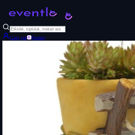
Giriş yap
Partner