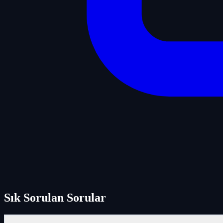
Sık Sorulan Sorular