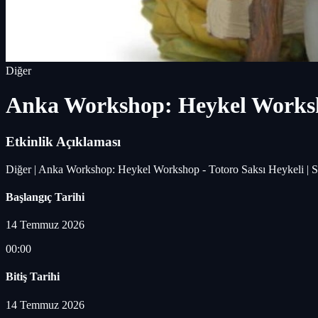
Diğer
Anka Workshop: Heykel Worksho
Etkinlik Açıklaması
Diğer | Anka Workshop: Heykel Workshop - Totoro Saksı Heykeli | S
Başlangıç Tarihi
14 Temmuz 2026
00:00
Bitiş Tarihi
14 Temmuz 2026