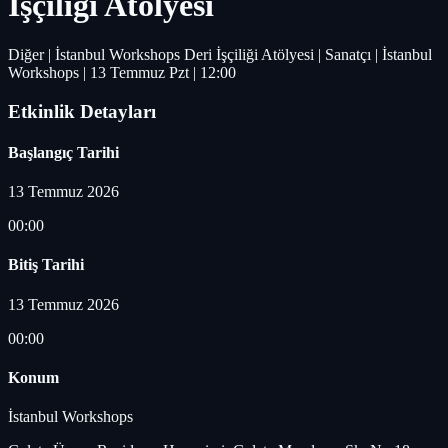
İşçiliği Atölyesi
Diğer | İstanbul Workshops Deri İşçiliği Atölyesi | Sanatçı | İstanbul
Workshops | 13 Temmuz Pzt | 12:00
Etkinlik Detayları
Başlangıç Tarihi
13 Temmuz 2026
00:00
Bitiş Tarihi
13 Temmuz 2026
00:00
Konum
İstanbul Workshops