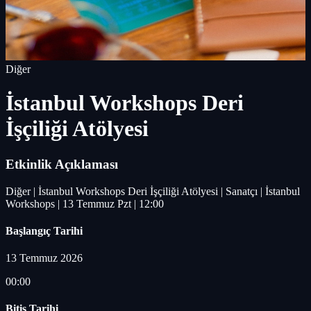
Diğer
İstanbul Workshops Deri
İşçiliği Atölyesi
Etkinlik Açıklaması
Diğer | İstanbul Workshops Deri İşçiliği Atölyesi | Sanatçı | İstanbul
Workshops | 13 Temmuz Pzt | 12:00
Başlangıç Tarihi
13 Temmuz 2026
00:00
Bitiş Tarihi