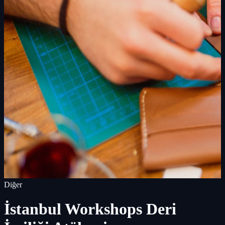
Diğer
İstanbul Workshops Deri