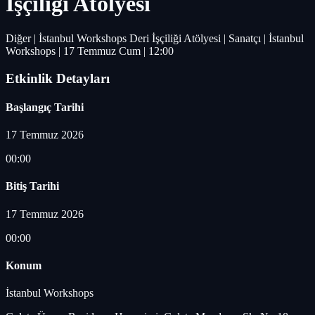
İşçiliği Atölyesi
Diğer | İstanbul Workshops Deri İşçiliği Atölyesi | Sanatçı | İstanbul
Workshops | 17 Temmuz Cum | 12:00
Etkinlik Detayları
Başlangıç Tarihi
17 Temmuz 2026
00:00
Bitiş Tarihi
17 Temmuz 2026
00:00
Konum
İstanbul Workshops