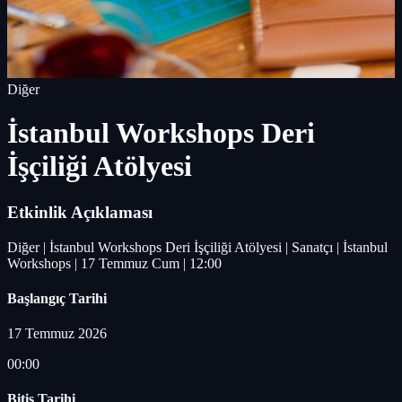
Diğer
İstanbul Workshops Deri
İşçiliği Atölyesi
Etkinlik Açıklaması
Diğer | İstanbul Workshops Deri İşçiliği Atölyesi | Sanatçı | İstanbul
Workshops | 17 Temmuz Cum | 12:00
Başlangıç Tarihi
17 Temmuz 2026
00:00
Bitiş Tarihi