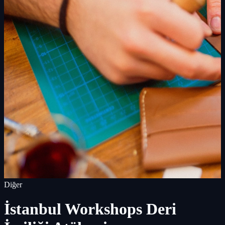
Diğer
İstanbul Workshops Deri