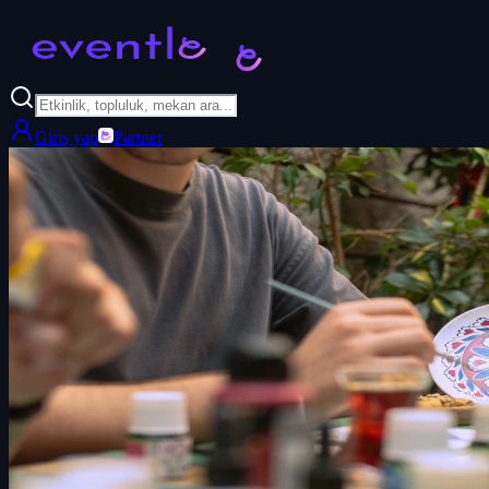
Giriş yap
Partner