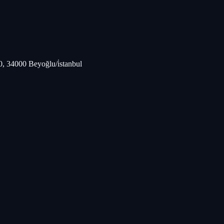
, 34000 Beyoğlu/i̇stanbul