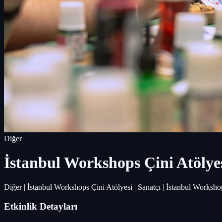
Diğer
İstanbul Workshops Çini Atölye
Diğer | İstanbul Workshops Çini Atölyesi | Sanatçı | İstanbul Work
Etkinlik Detayları