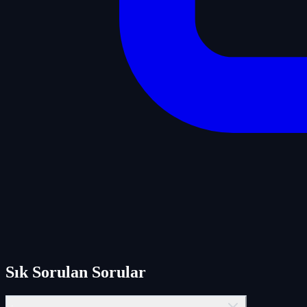
Sık Sorulan Sorular