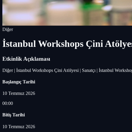
Diğer
İstanbul Workshops Çini Atölye
Etkinlik Açıklaması
Diğer | İstanbul Workshops Çini Atölyesi | Sanatçı | İstanbul Work
Başlangıç Tarihi
10 Temmuz 2026
00:00
Bitiş Tarihi
10 Temmuz 2026