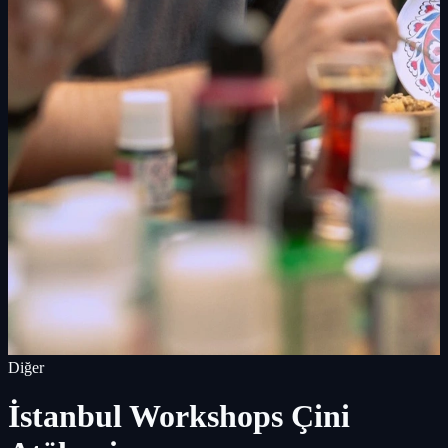
Diğer
İstanbul Workshops Çini