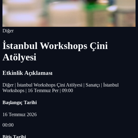
Diğer
İstanbul Workshops Çini
Atölyesi
Etkinlik Açıklaması
Diğer | İstanbul Workshops Çini Atölyesi | Sanatçı | İstanbul
Workshops | 16 Temmuz Per | 09:00
Başlangıç Tarihi
16 Temmuz 2026
00:00
Bitiş Tarihi