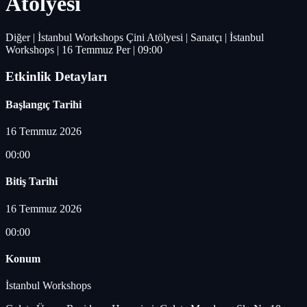
Atölyesi
Diğer | İstanbul Workshops Çini Atölyesi | Sanatçı | İstanbul
Workshops | 16 Temmuz Per | 09:00
Etkinlik Detayları
Başlangıç Tarihi
16 Temmuz 2026
00:00
Bitiş Tarihi
16 Temmuz 2026
00:00
Konum
İstanbul Workshops