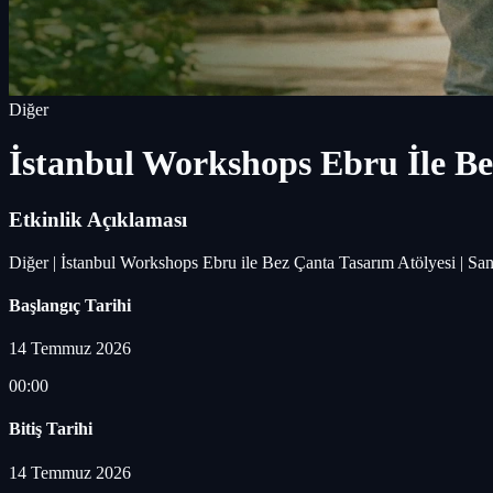
Diğer
İstanbul Workshops Ebru İle Be
Etkinlik Açıklaması
Diğer | İstanbul Workshops Ebru ile Bez Çanta Tasarım Atölyesi | San
Başlangıç Tarihi
14 Temmuz 2026
00:00
Bitiş Tarihi
14 Temmuz 2026