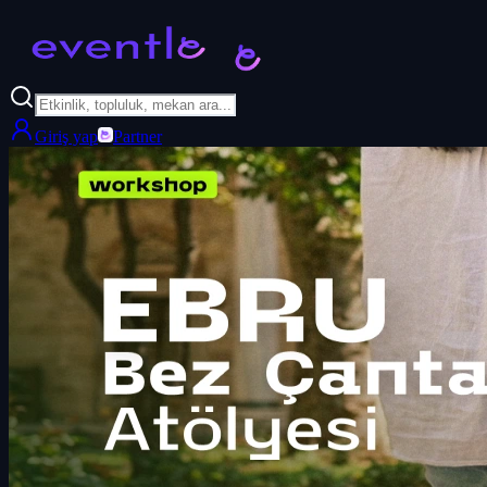
Giriş yap
Partner