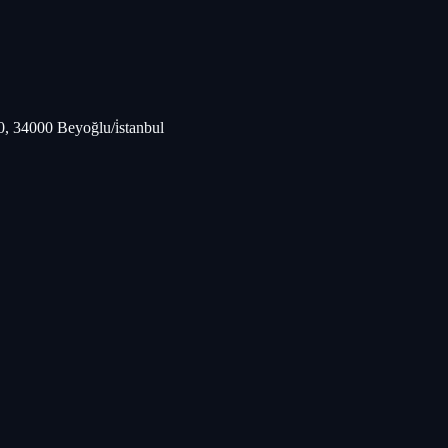
, 34000 Beyoğlu/i̇stanbul