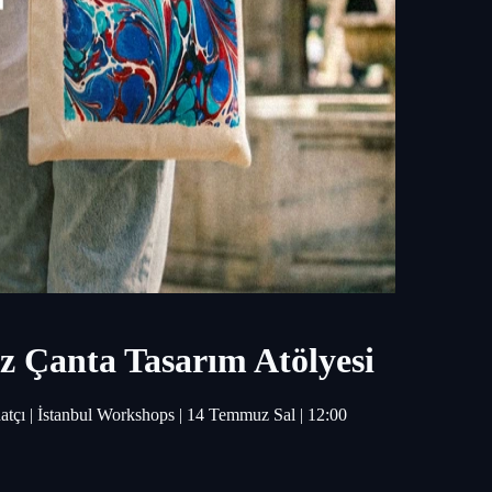
z Çanta Tasarım Atölyesi
atçı | İstanbul Workshops | 14 Temmuz Sal | 12:00