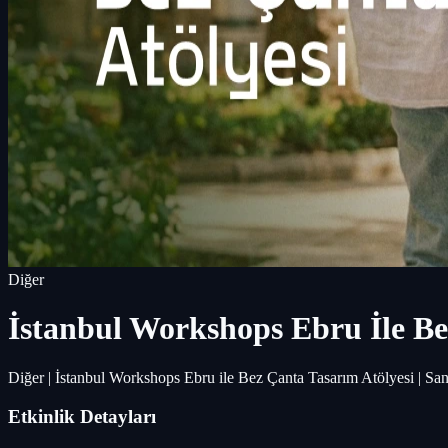
Diğer
İstanbul Workshops Ebru İle Be
Diğer | İstanbul Workshops Ebru ile Bez Çanta Tasarım Atölyesi | San
Etkinlik Detayları