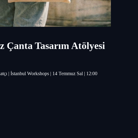
z Çanta Tasarım Atölyesi
atçı | İstanbul Workshops | 14 Temmuz Sal | 12:00