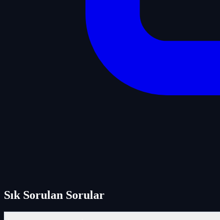
Sık Sorulan Sorular