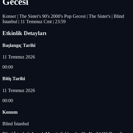
Gecesi
Konser | The Sister's 90's 2000's Pop Gecesi | The Sister's | Blind
İstanbul | 11 Temmuz Cmt | 23:59
Etkinlik Detayları
Başlangıç Tarihi
11 Temmuz 2026
00:00
Bitiş Tarihi
11 Temmuz 2026
00:00
Konum
Blind İstanbul