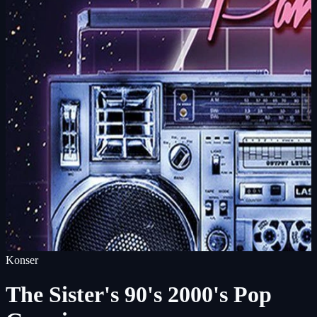
Konser
The Sister's 90's 2000's Pop