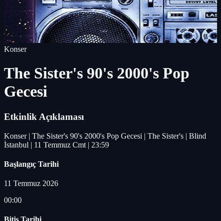
Konser
The Sister's 90's 2000's Pop
Gecesi
Etkinlik Açıklaması
Konser | The Sister's 90's 2000's Pop Gecesi | The Sister's | Blind
İstanbul | 11 Temmuz Cmt | 23:59
Başlangıç Tarihi
11 Temmuz 2026
00:00
Bitiş Tarihi