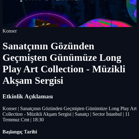
Konser
Sanatçının Gözünden
Geçmişten Günümüze Long
Play Art Collection - Müzikli
Akşam Sergisi
Etkinlik Açıklaması
Konser | Sanatçının Gözünden Geçmişten Günümüze Long Play Art
Collection - Müzikli Akşam Sergisi | Sanatçı | Sector İstanbul | 11
Temmuz Cmt | 18:30
Başlangıç Tarihi