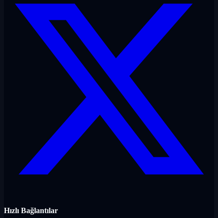
Hızlı Bağlantılar