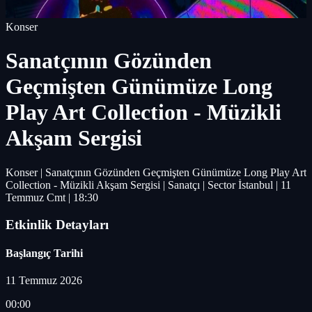
Konser
Sanatçının Gözünden
Geçmişten Günümüze Long
Play Art Collection - Müzikli
Akşam Sergisi
Konser | Sanatçının Gözünden Geçmişten Günümüze Long Play Art
Collection - Müzikli Akşam Sergisi | Sanatçı | Sector İstanbul | 11
Temmuz Cmt | 18:30
Etkinlik Detayları
Başlangıç Tarihi
11 Temmuz 2026
00:00