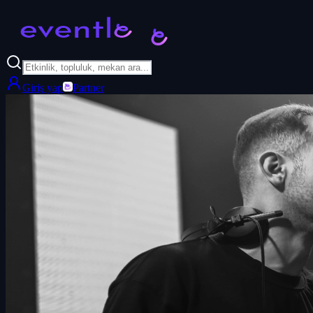
Giriş yap
Partner