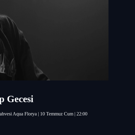
p Gecesi
Kahvesi Aqua Florya | 10 Temmuz Cum | 22:00