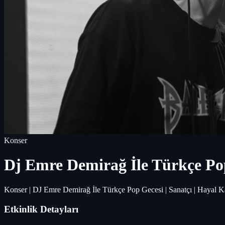
Konser
Dj Emre Demirağ İle Türkçe Po
Konser | DJ Emre Demirağ İle Türkçe Pop Gecesi | Sanatçı | Hayal 
Etkinlik Detayları