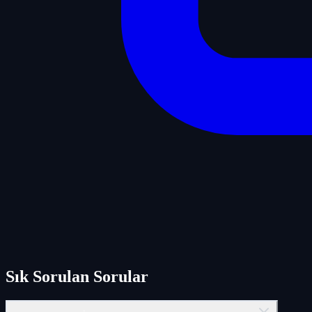
Sık Sorulan Sorular