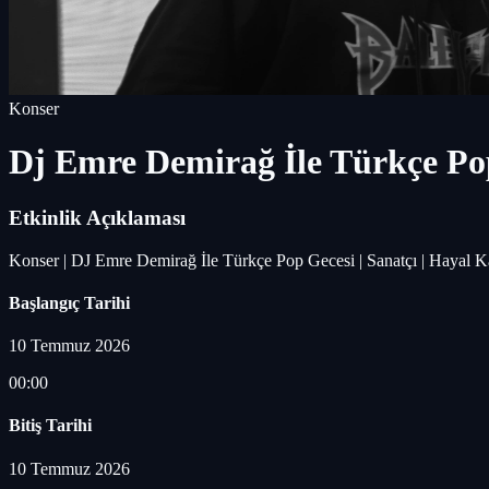
Konser
Dj Emre Demirağ İle Türkçe Po
Etkinlik Açıklaması
Konser | DJ Emre Demirağ İle Türkçe Pop Gecesi | Sanatçı | Hayal 
Başlangıç Tarihi
10 Temmuz 2026
00:00
Bitiş Tarihi
10 Temmuz 2026