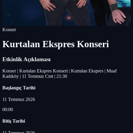
Konser
Kurtalan Ekspres Konseri
Etkinlik Açıklaması
Konser | Kurtalan Ekspres Konseri | Kurtalan Ekspres | Muaf
Kadıköy | 11 Temmuz Cmt | 21:30
Başlangıç Tarihi
11 Temmuz 2026
00:00
Bitiş Tarihi
11 Temmuz 2026