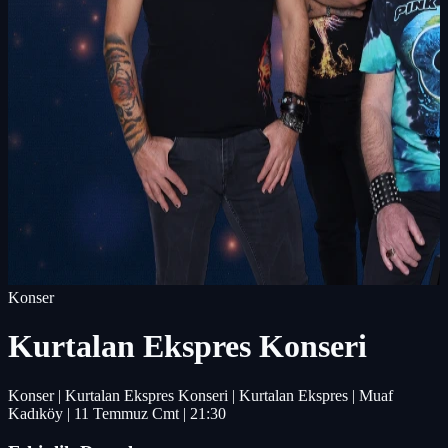
Konser
Kurtalan Ekspres Konseri
Konser | Kurtalan Ekspres Konseri | Kurtalan Ekspres | Muaf
Kadıköy | 11 Temmuz Cmt | 21:30