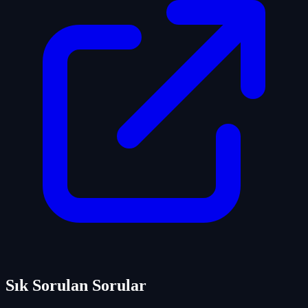
Sık Sorulan Sorular