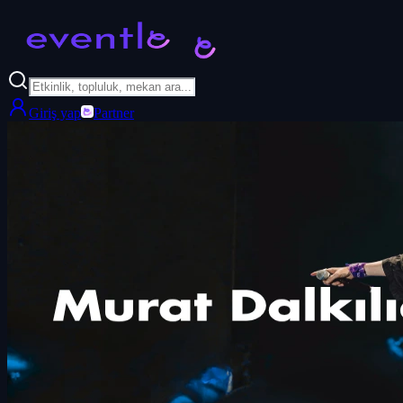
Giriş yap
Partner