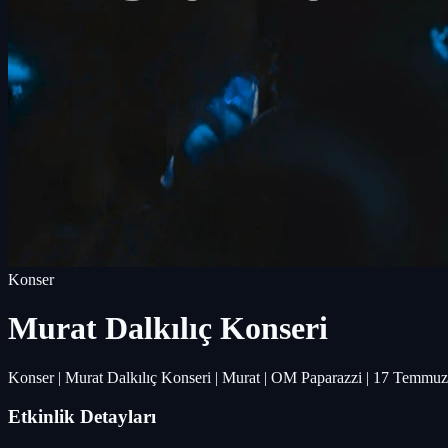
Konser
Murat Dalkılıç Konseri
Konser | Murat Dalkılıç Konseri | Murat | OM Paparazzi | 17 Temmu
Etkinlik Detayları