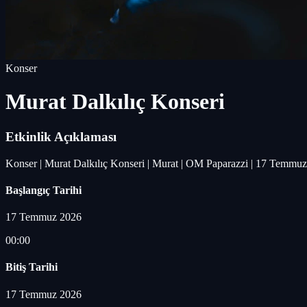
Konser
Murat Dalkılıç Konseri
Etkinlik Açıklaması
Konser | Murat Dalkılıç Konseri | Murat | OM Paparazzi | 17 Temmu
Başlangıç Tarihi
17 Temmuz 2026
00:00
Bitiş Tarihi
17 Temmuz 2026