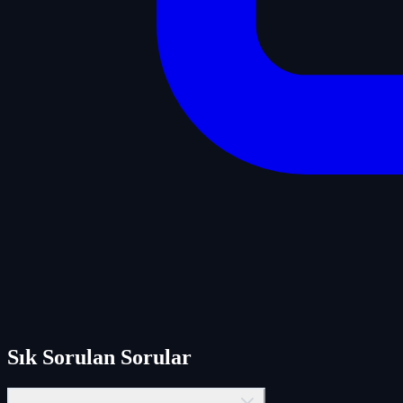
Sık Sorulan Sorular