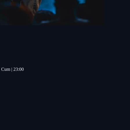
z Cum | 23:00