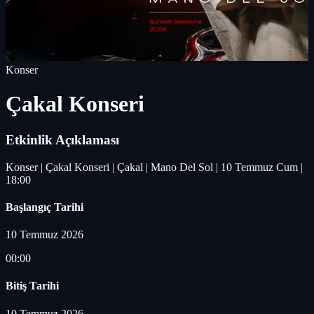
Konser
Çakal Konseri
Etkinlik Açıklaması
Konser | Çakal Konseri | Çakal | Mano Del Sol | 10 Temmuz Cum |
18:00
Başlangıç Tarihi
10 Temmuz 2026
00:00
Bitiş Tarihi
10 Temmuz 2026