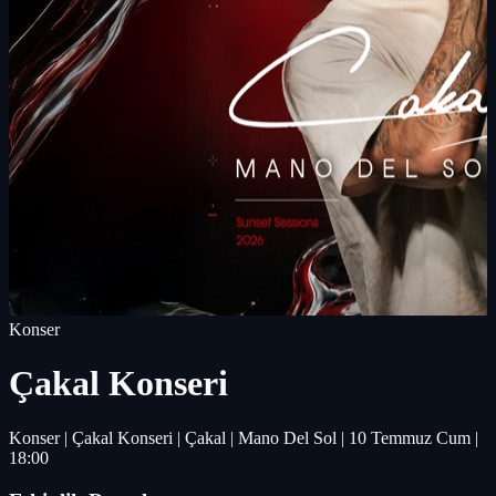
Konser
Çakal Konseri
Konser | Çakal Konseri | Çakal | Mano Del Sol | 10 Temmuz Cum |
18:00