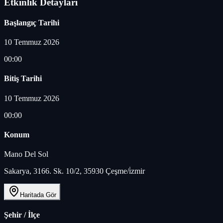
Etkinlik Detayları
Başlangıç Tarihi
10 Temmuz 2026
00:00
Bitiş Tarihi
10 Temmuz 2026
00:00
Konum
Mano Del Sol
Sakarya, 3166. Sk. 10/2, 35930 Çeşme/i̇zmir
Haritada Gör
Şehir / İlçe