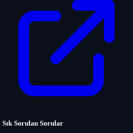
Sık Sorulan Sorular