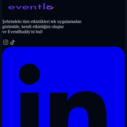
Şehrindeki tüm etkinlikleri tek uygulamadan
görüntüle, kendi etkinliğini oluştur
ve EventBuddy'ni bul!