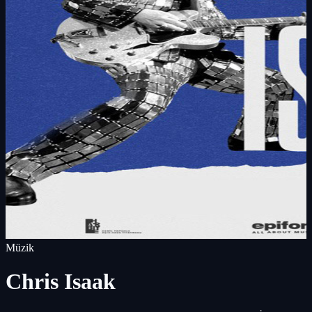
Müzik
Chris Isaak