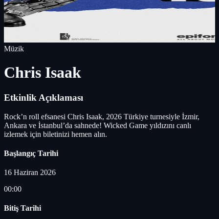
Müzik
Chris Isaak
Etkinlik Açıklaması
Rock’n roll efsanesi Chris Isaak, 2026 Türkiye turnesiyle İzmir,
Ankara ve İstanbul’da sahnede! Wicked Game yıldızını canlı
izlemek için biletinizi hemen alın.
Başlangıç Tarihi
16 Haziran 2026
00:00
Bitiş Tarihi