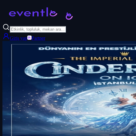
Giriş yap
Partner