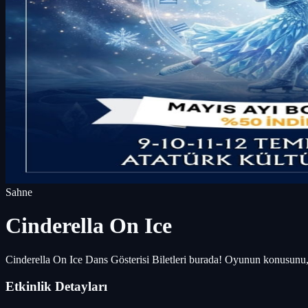
Sahne
Cinderella On Ice
Cinderella On Ice Dans Gösterisi Biletleri burada! Oyunun konusunu,
Etkinlik Detayları