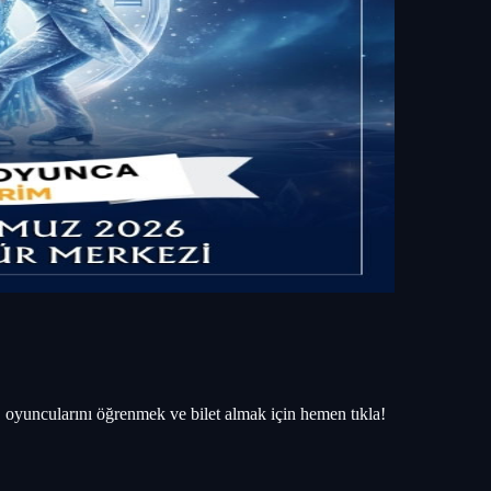
 oyuncularını öğrenmek ve bilet almak için hemen tıkla!