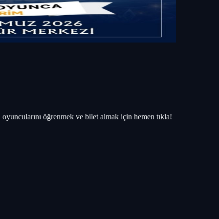
 oyuncularını öğrenmek ve bilet almak için hemen tıkla!