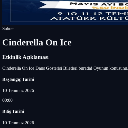
Sahne
Cinderella On Ice
Etkinlik Açıklaması
Cinderella On Ice Dans Gösterisi Biletleri burada! Oyunun konusunu,
Başlangıç Tarihi
10 Temmuz 2026
00:00
Bitiş Tarihi
10 Temmuz 2026