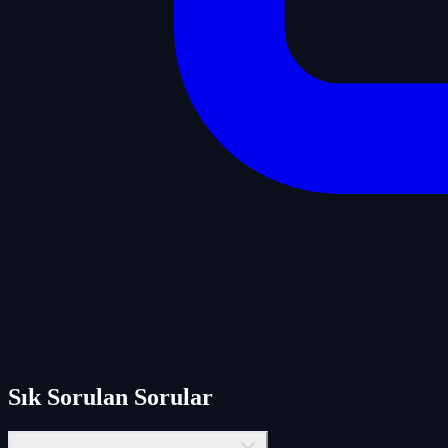
Sık Sorulan Sorular